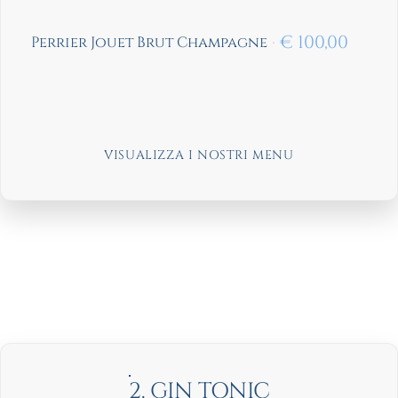
€
100,00
Perrier Jouet Brut Champagne
VISUALIZZA I NOSTRI MENU
2. GIN TONIC