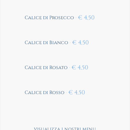
€
4,50
Calice di Prosecco
€
4,50
Calice di Bianco
€
4,50
Calice di Rosato
€
4,50
Calice di Rosso
VISUALIZZA I NOSTRI MENU