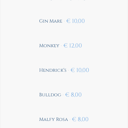
€
10,00
Gin Mare
€
12,00
Monkey
€
10,00
Hendrick’s
€
8,00
Bulldog
€
8,00
Malfy Rosa