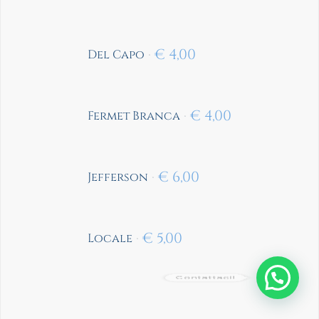
€
4,00
Del Capo
€
4,00
Fermet Branca
€
6,00
Jefferson
€
5,00
Locale
Contattaci!