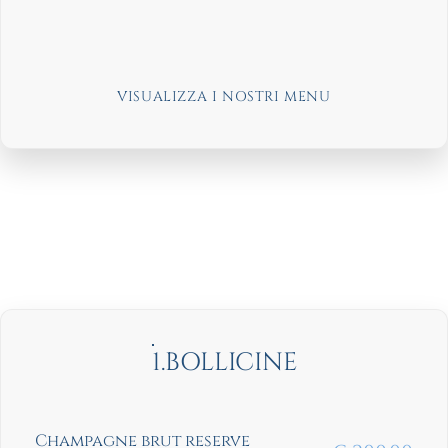
VISUALIZZA I NOSTRI MENU
1.BOLLICINE
Champagne brut reserve