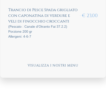
Trancio di Pesce Spada grigliato
€
23,00
con caponatina di verdure e
veli di finocchio croccanti
(Pescato : Canale d’Otranto Fai 37.2.2)
Porzione 200 gr
Allergeni: 4-6-7
VISUALIZZA I NOSTRI MENU