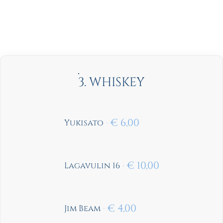
3. WHISKEY
€
6,00
Yukisato
€
10,00
Lagavulin 16
€
4,00
Jim Beam