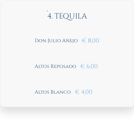
4. TEQUILA
€
8,00
Don Julio Añejo
€
6,00
Altos Reposado
€
4,00
Altos Blanco