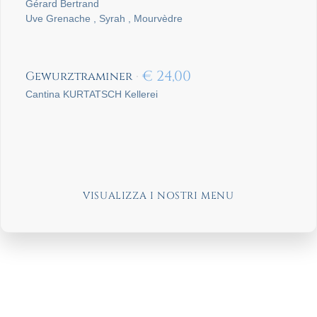
Gérard Bertrand
Uve Grenache , Syrah , Mourvèdre
€
24,00
Gewurztraminer
Cantina KURTATSCH Kellerei
VISUALIZZA I NOSTRI MENU