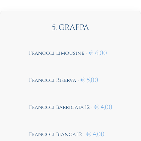
5. GRAPPA
€
6,00
Francoli Limousine
€
5,00
Francoli Riserva
€
4,00
Francoli Barricata 12
€
4,00
Francoli Bianca 12