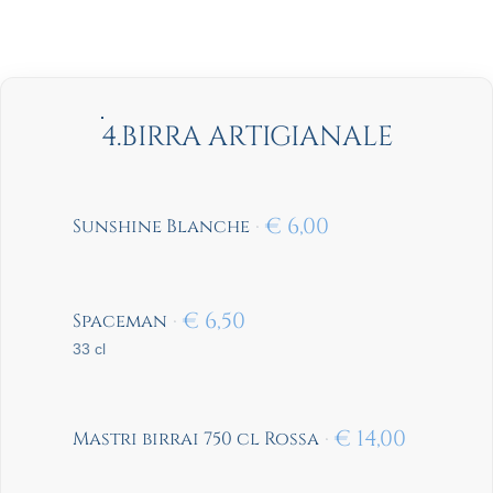
4.BIRRA ARTIGIANALE
€
6,00
Sunshine Blanche
€
6,50
Spaceman
33 cl
€
14,00
Mastri birrai 750 cl Rossa