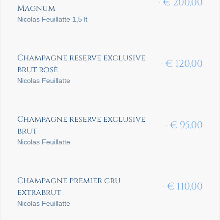
€
200,00
Magnum
Nicolas Feuillatte 1,5 lt
Champagne reserve exclusive
€
120,00
brut rosè
Nicolas Feuillatte
Champagne reserve exclusive
€
95,00
brut
Nicolas Feuillatte
Champagne premier cru
€
110,00
extrabrut
Nicolas Feuillatte